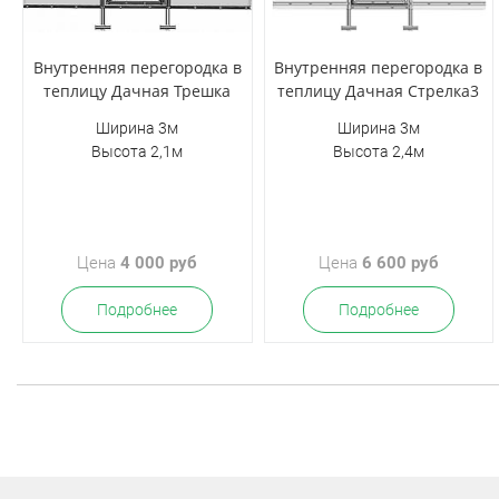
Внутренняя перегородка в
Внутренняя перегородка в
теплицу Дачная Трешка
теплицу Дачная Стрелка3
Ширина 3м
Ширина 3м
Высота 2,1м
Высота 2,4м
Цена
4 000 руб
Цена
6 600 руб
Подробнее
Подробнее