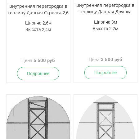
Внутренняя перегородка в
Внутренняя перегородка в
теплицу Дачная Двушка
теплицу Дачная Стрелка 2,6
Ширина 3м
Ширина 2,6м
Высота 2,2м
Высота 2,4м
Цена
3 500 руб
Цена
5 500 руб
Подробнее
Подробнее