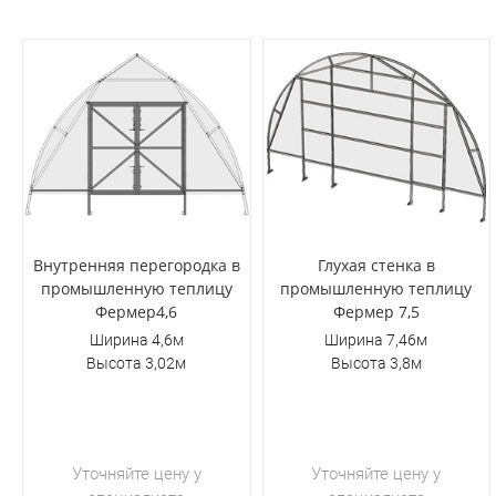
Внутренняя перегородка в
Глухая стенка в
промышленную теплицу
промышленную теплицу
Фермер4,6
Фермер 7,5
Ширина 4,6м
Ширина 7,46м
Высота 3,02м
Высота 3,8м
Уточняйте цену у
Уточняйте цену у