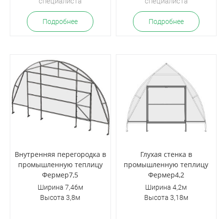
специалиста
специалиста
Подробнее
Подробнее
Внутренняя перегородка в
Глухая стенка в
промышленную теплицу
промышленную теплицу
Фермер7,5
Фермер4,2
Ширина 7,46м
Ширина 4,2м
Высота 3,8м
Высота 3,18м