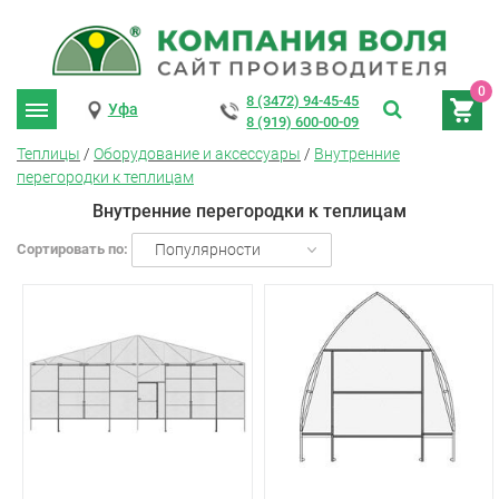
0
8 (3472) 94-45-45
Уфа
8 (919) 600-00-09
Теплицы
/
Оборудование и аксессуары
/
Внутренние
перегородки к теплицам
Внутренние перегородки к теплицам
Сортировать по:
Популярности