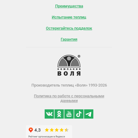
Преимущества
Испытание теплиц
Остерегайтесь подделок
Гарантия
Производитель теплиц «Воля» 1993-2026
Политика по работе с персональными
данными