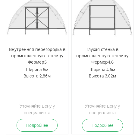
Внутренняя перегородка в
Глухая стенка в
промышленную теплицу
промышленную теплицу
Фермер5
Фермер4,6
Ширина 5м
Ширина 4,6м
Высота 2,86м
Высота 3,02м
Уточняйте цену у
Уточняйте цену у
специалиста
специалиста
Подробнее
Подробнее