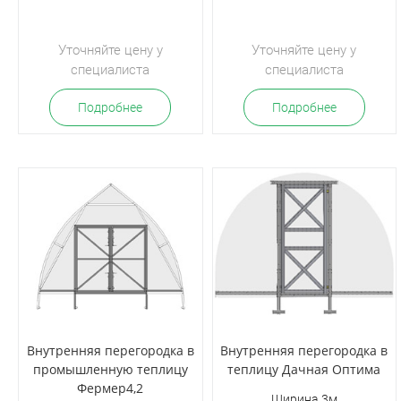
Уточняйте цену у
Уточняйте цену у
специалиста
специалиста
Подробнее
Подробнее
Внутренняя перегородка в
Внутренняя перегородка в
промышленную теплицу
теплицу Дачная Оптима
Фермер4,2
Ширина 3м