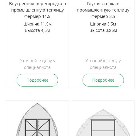
Внутренняя перегородка в
Глухая стенка в
промышленную теплицу
промышленную теплицу
Фермер 11,5
Фермер 3,5
Ширина 11,5м
Ширина 3,5м
Высота 4,5м
Высота 3,26м
Уточняйте цену у
Уточняйте цену у
специалиста
специалиста
Подробнее
Подробнее