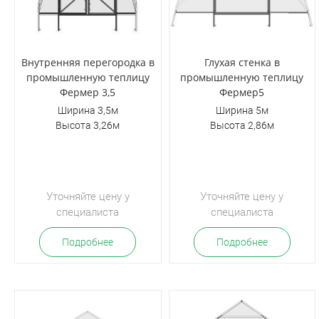
Внутренняя перегородка в
Глухая стенка в
промышленную теплицу
промышленную теплицу
Фермер 3,5
Фермер5
Ширина 3,5м
Ширина 5м
Высота 3,26м
Высота 2,86м
Уточняйте цену у
Уточняйте цену у
специалиста
специалиста
Подробнее
Подробнее