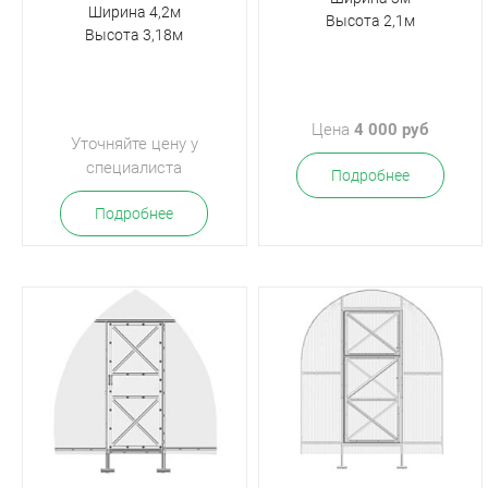
Ширина 4,2м
Высота 2,1м
Высота 3,18м
Цена
4 000 руб
Уточняйте цену у
специалиста
Подробнее
Подробнее