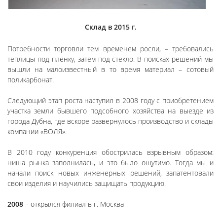
Склад в 2015 г.
Потребности торговли тем временем росли, – требовались
теплицы под плёнку, затем под стекло. В поисках решений мы
вышли на малоизвестный в то время материал – сотовый
поликарбонат.
Следующий этап роста наступил в 2008 году с приобретением
участка земли бывшего подсобного хозяйства на выезде из
города Дубна, где вскоре развернулось производство и склады
компании «ВОЛЯ».
В 2010 году конкуренция обострилась взрывным образом:
ниша рынка заполнилась, и это было ощутимо. Тогда мы и
начали поиск новых инженерных решений, запатентовали
свои изделия и научились защищать продукцию.
2008
– открылся филиал в г. Москва