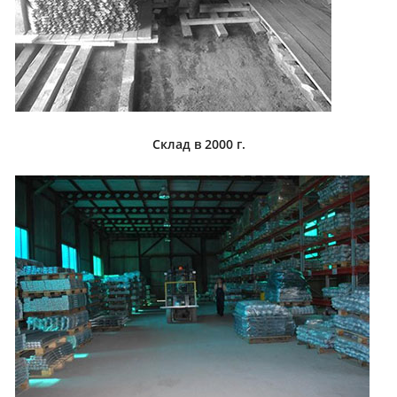
Склад в 2000 г.