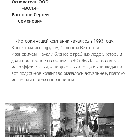
Основатель ООО
«ВОЛЯ»
Распопов Сергей
Семенович
«История нашей компании началась в 1993 году.
В то время мы с другом, Седовым Виктором
Ивановичем, начали бизнес с гребных лодок, которым
дали просторное название – «ВОЛЯ». Дело оказалось
малоэффективным, - не до отдыха тогда было людям, а
вот подсобное хозяйство оказалось актуальнее, поэтому
мы пошли в этом направлении.