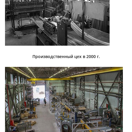
Производственный цех в 2000 г.