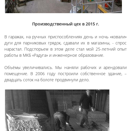
Производственный цех в 2015 г.
В гаражах, на ручных приспособлениях день и ночь «ковали»
дуги для парниковых грядок, сдавали их в магазины, - спрос
нарастал. Подспорьем в этом деле стал мой 25-летний опыт
работы в МКБ «Радуга» и инженерное образование.
Объёмы увеличивались. Мы наняли рабочих и арендовали
помещение. В 2006 году построили собственное здание, –
двадцать соток на болоте продвинули дело.