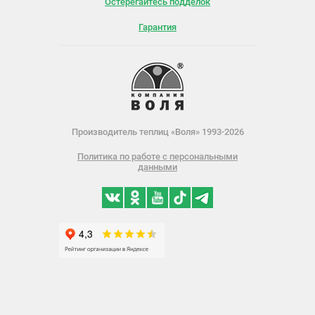
Остерегайтесь подделок
Гарантия
Производитель теплиц «Воля» 1993-2026
Политика по работе с персональными
данными