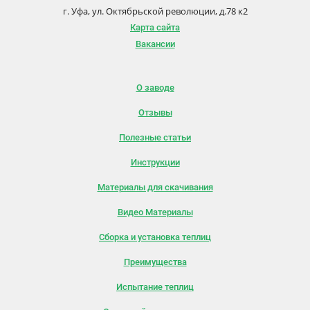
г. Уфа, ул. Октябрьской революции, д.78 к2
Карта сайта
Вакансии
О заводе
Отзывы
Полезные статьи
Инструкции
Материалы для скачивания
Видео Материалы
Сборка и установка теплиц
Преимущества
Испытание теплиц