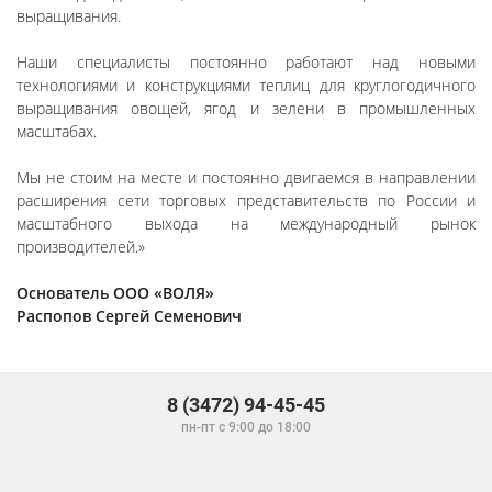
выращивания.
Наши специалисты постоянно работают над новыми
технологиями и конструкциями теплиц для круглогодичного
выращивания овощей, ягод и зелени в промышленных
масштабах.
Мы не стоим на месте и постоянно двигаемся в направлении
расширения сети торговых представительств по России и
масштабного выхода на международный рынок
производителей.»
Основатель ООО «ВОЛЯ»
Распопов Сергей Семенович
8 (3472) 94-45-45
пн-пт с 9:00 до 18:00